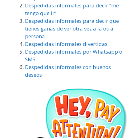
Despedidas informales para decir “me
tengo que ir”
Despedidas informales para decir que
tienes ganas de ver otra vez a la otra
persona
Despedidas informales divertidas
Despedidas informales por Whatsapp o
SMS
Despedidas informales con buenos
deseos