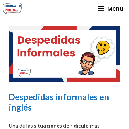
Menú
Despedidas informales en
inglés
Una de las
situaciones de ridículo
más