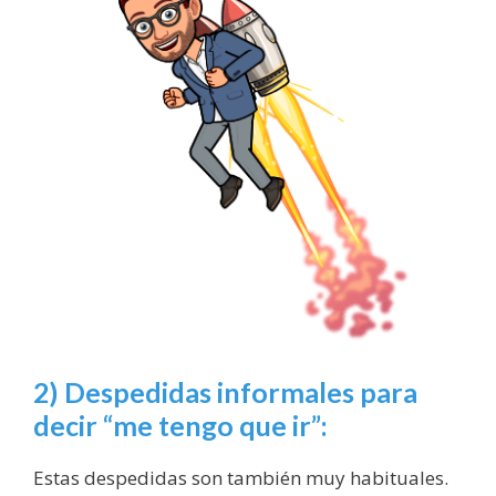
2) Despedidas informales para
decir “me tengo que ir”:
Estas despedidas son también muy habituales.