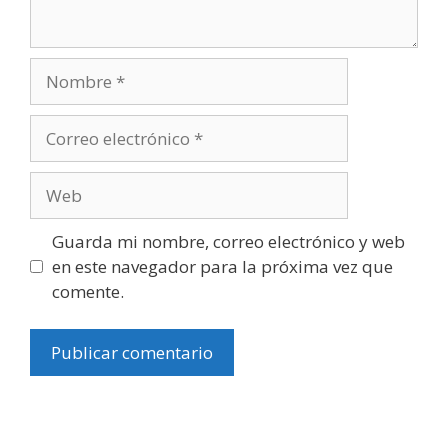
Guarda mi nombre, correo electrónico y web
en este navegador para la próxima vez que
comente.