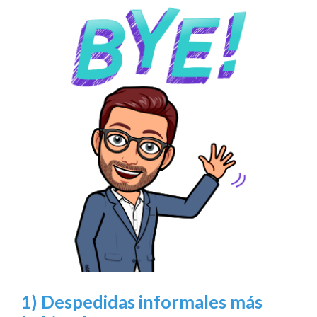
1) Despedidas informales más