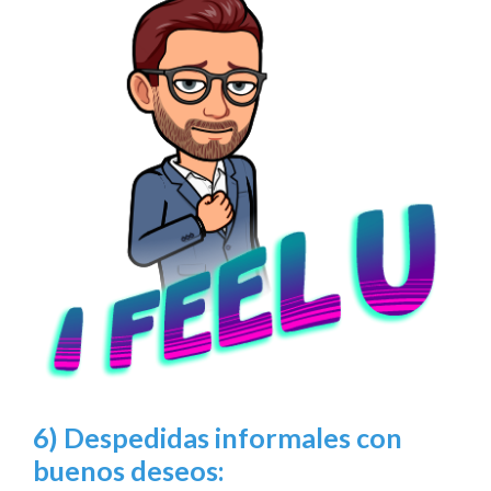
6) Despedidas informales con
buenos deseos: