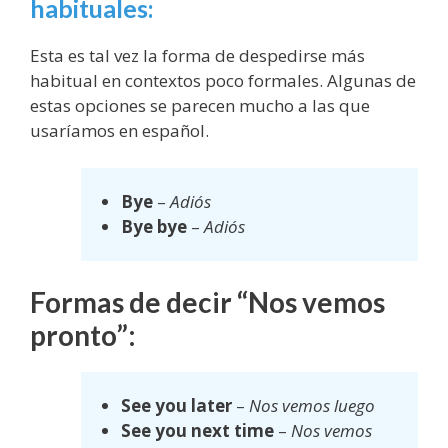
habituales:
Esta es tal vez la forma de despedirse más
habitual en contextos poco formales. Algunas de
estas opciones se parecen mucho a las que
usaríamos en español.
Bye
–
Adiós
Bye bye
–
Adiós
Formas de decir “Nos vemos
pronto”:
See you later
–
Nos vemos luego
See you next time
–
Nos vemos