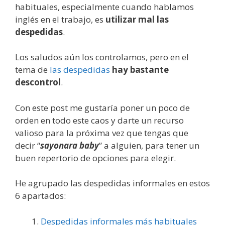
habituales, especialmente cuando hablamos
inglés en el trabajo, es
utilizar mal las
despedidas
.
Los saludos aún los controlamos, pero en el
tema de
las despedidas
hay bastante
descontrol
.
Con este post me gustaría poner un poco de
orden en todo este caos y darte un recurso
valioso para la próxima vez que tengas que
decir “
sayonara baby
” a alguien, para tener un
buen repertorio de opciones para elegir.
He agrupado las despedidas informales en estos
6 apartados:
Despedidas informales más habituales