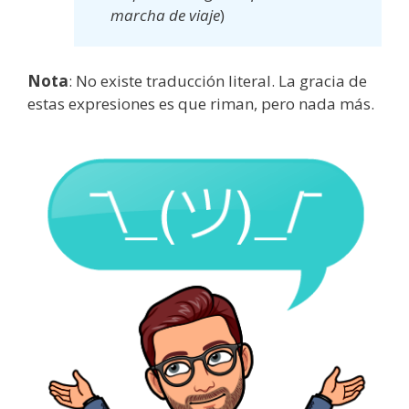
marcha de viaje
)
Nota
: No existe traducción literal. La gracia de
estas expresiones es que riman, pero nada más.