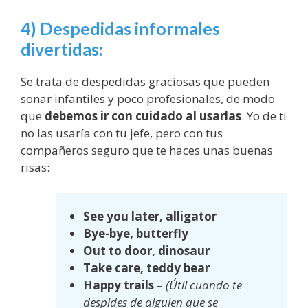
4) Despedidas informales
divertidas:
Se trata de despedidas graciosas que pueden
sonar infantiles y poco profesionales, de modo
que
debemos ir con cuidado al usarlas
. Yo de ti
no las usaría con tu jefe, pero con tus
compañeros seguro que te haces unas buenas
risas:
See you later, alligator
Bye-bye, butterfly
Out to door, dinosaur
Take care, teddy bear
Happy trails
–
(Útil cuando te
despides de alguien que se