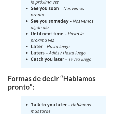
la próxima vez
See you soon
–
Nos vemos
pronto
See you someday
–
Nos vemos
algún día
Until next time
–
Hasta la
próxima vez
Later
–
Hasta luego
Laters
–
Adiós / Hasta luego
Catch you later
–
Te veo luego
Formas de decir “Hablamos
pronto”:
Talk to you later
–
Hablamos
más tarde