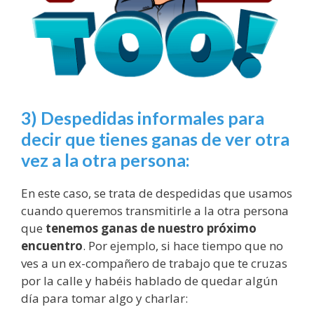
3) Despedidas informales para
decir que tienes ganas de ver otra
vez a la otra persona:
En este caso, se trata de despedidas que usamos
cuando queremos transmitirle a la otra persona
que
tenemos ganas de nuestro próximo
encuentro
. Por ejemplo, si hace tiempo que no
ves a un ex-compañero de trabajo que te cruzas
por la calle y habéis hablado de quedar algún
día para tomar algo y charlar: