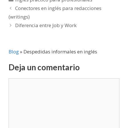
Conectores en inglés para redacciones
(writings)
Diferencia entre Job y Work
Blog
»
Despedidas informales en inglés
Deja un comentario