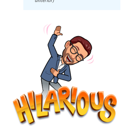
anterior)