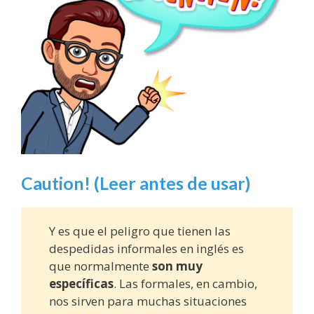
Caution! (Leer antes de usar)
Y es que el peligro que tienen las
despedidas informales en inglés es
que normalmente
son muy
específicas
. Las formales, en cambio,
nos sirven para muchas situaciones