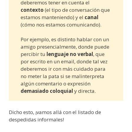
deberemos tener en cuenta el
contexto
(el tipo de conversación que
estamos manteniendo) y el
canal
(cómo nos estamos comunicando).
Por ejemplo, es distinto hablar con un
amigo presencialmente, donde puede
percibir tu
lenguaje no verbal
, que
por escrito en un email, donde tal vez
deberemos ir con más cuidado para
no meter la pata si se malinterpreta
algún comentario o expresión
demasiado coloquial
y directa.
Dicho esto, ¡vamos allá con el listado de
despedidas informales!