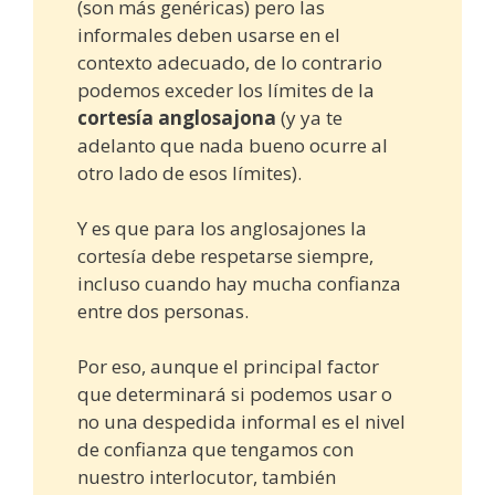
(son más genéricas) pero las
informales deben usarse en el
contexto adecuado, de lo contrario
podemos exceder los límites de la
cortesía anglosajona
(y ya te
adelanto que nada bueno ocurre al
otro lado de esos límites).
Y es que para los anglosajones la
cortesía debe respetarse siempre,
incluso cuando hay mucha confianza
entre dos personas.
Por eso, aunque el principal factor
que determinará si podemos usar o
no una despedida informal es el nivel
de confianza que tengamos con
nuestro interlocutor, también